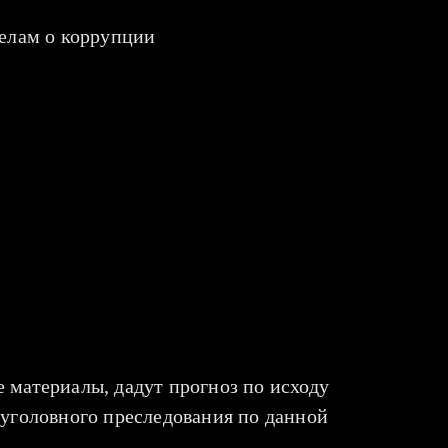
 материалы, дадут прогноз по исходу
 уголовного преследования по данной