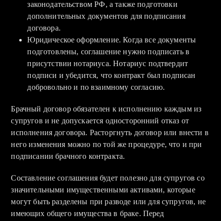
законодательством РФ, а также подготовки
дополнительных документов для подписания
договора.
Юридическое оформление. Когда все документы
подготовлены, соглашение нужно подписать в
присутствии нотариуса. Нотариус подтвердит
подписи и убедится, что контракт был подписан
добровольно и по взаимному согласию.
Брачный договор обязателен к исполнению каждым из
супругов и не допускается односторонний отказ от
исполнения договора. Расторгнуть договор или внести в
него изменения можно по той же процедуре, что и при
подписании брачного контракта.
Составление соглашения будет полезно для супругов со
значительными имущественными активами, которые
могут быть разделены при разводе или для супругов, не
имеющих общего имущества в браке. Перед