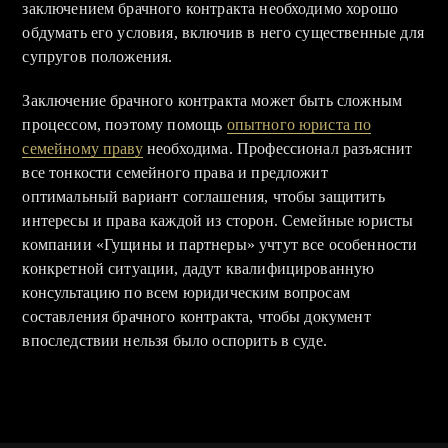
заключением брачного контракта необходимо хорошо
обдумать его условия, включив в него существенные для
супругов положения.
Заключение брачного контракта может быть сложным
процессом, поэтому помощь
опытного юриста по
семейному праву
необходима. Профессионал разъяснит
все тонкости семейного права и предложит
оптимальный вариант соглашения, чтобы защитить
интересы и права каждой из сторон. Семейные юристы
компании «Гущины и партнеры» учтут все особенности
конкретной ситуации, дадут квалифицированную
консультацию по всем юридическим вопросам
составления брачного контракта, чтобы документ
впоследствии нельзя было оспорить в суде.