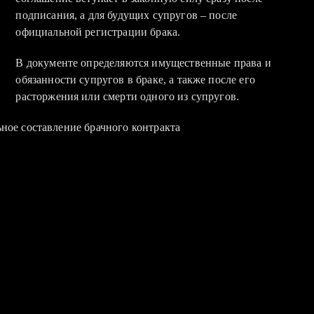
подписания, а для будущих супругов – после
официальной регистрации брака.
В документе определяются имущественные права и
обязанности супругов в браке, а также после его
расторжения или смерти одного из супругов.