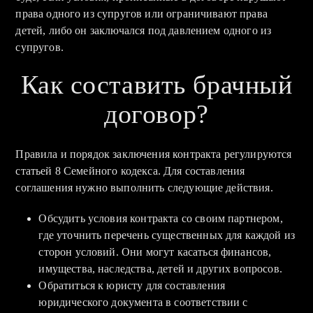
права одного из супругов или ограничивают права
детей, либо он заключался под давлением одного из
супругов.
Как составить брачный
договор?
Правила и порядок заключения контракта регулируются
статьей 8 Семейного кодекса. Для составления
соглашения нужно выполнить следующие действия.
Обсудить условия контракта со своим партнером,
где уточнить перечень существенных для каждой из
сторон условий. Они могут касаться финансов,
имущества, наследства, детей и других вопросов.
Обратиться к юристу для составления
юридического документа в соответствии с