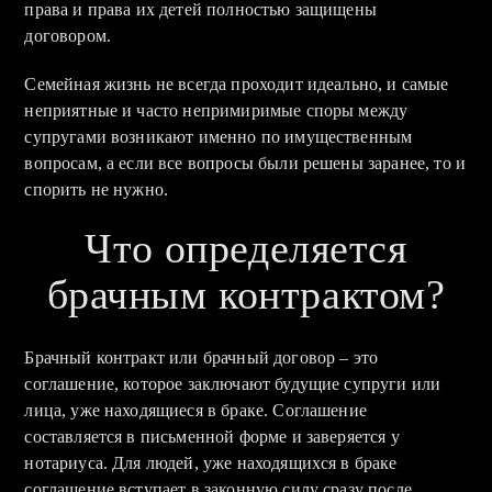
права и права их детей полностью защищены
договором.
Семейная жизнь не всегда проходит идеально, и самые
неприятные и часто непримиримые споры между
супругами возникают именно по имущественным
вопросам, а если все вопросы были решены заранее, то и
спорить не нужно.
Что определяется
брачным контрактом?
Брачный контракт или брачный договор – это
соглашение, которое заключают будущие супруги или
лица, уже находящиеся в браке. Соглашение
составляется в письменной форме и заверяется у
нотариуса. Для людей, уже находящихся в браке
соглашение вступает в законную силу сразу после