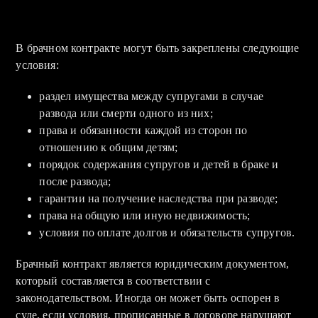
В брачном контракте могут быть закреплены следующие
условия:
раздел имущества между супругами в случае
развода или смерти одного из них;
права и обязанности каждой из сторон по
отношению к общим детям;
порядок содержания супругов и детей в браке и
после развода;
гарантии на получение наследства при разводе;
права на общую или иную недвижимость;
условия по оплате долгов и обязательств супругов.
Брачный контракт является юридическим документом,
который составляется в соответствии с
законодательством. Иногда он может быть оспорен в
суде, если условия, прописанные в договоре нарушают